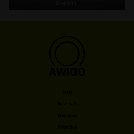
Sperrmüll
Start
Haushalt
Gewerbe
Aktuelles