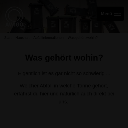
Start
Haushalt
Abfallinformationen
Was gehört wohin?
Was gehört wohin?
Eigentlich ist es gar nicht so schwierig ...
Welcher Abfall in welche Tonne gehört,
erfährst du hier und natürlich auch direkt bei
uns.