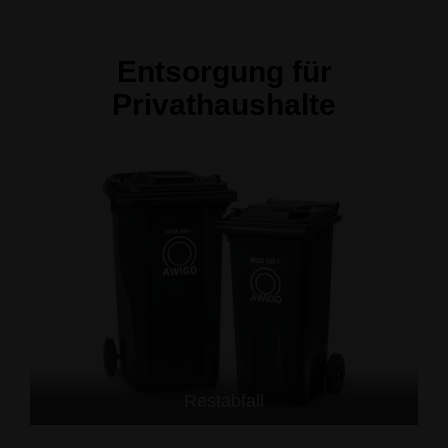
Entsorgung für
Privathaushalte
Restabfall