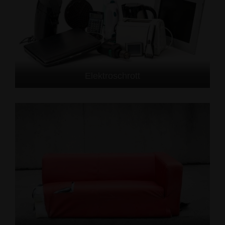
Elektroschrott