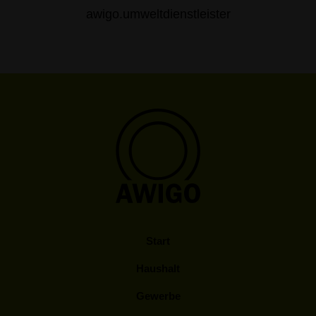
awigo.umweltdienstleister
Start
Haushalt
Gewerbe