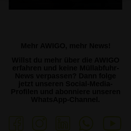
Mehr AWIGO, mehr News!
Willst du mehr über die AWIGO
erfahren und keine Müllabfuhr-
News verpassen? Dann folge
jetzt unseren Social-Media-
Profilen und abonniere unseren
WhatsApp-Channel.