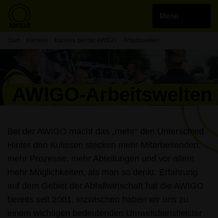
Start
Karriere
Karriere bei der AWIGO
Arbeitswelten
AWIGO-Arbeitswelten
Bei der AWIGO macht das „mehr“ den Unterschied.
Hinter den Kulissen stecken mehr Mitarbeitenden,
mehr Prozesse, mehr Abteilungen und vor allem
mehr Möglichkeiten, als man so denkt. Erfahrung
auf dem Gebiet der Abfallwirtschaft hat die AWIGO
bereits seit 2001. Inzwischen haben wir uns zu
einem wichtigen bedeutenden Umweltdienstleister