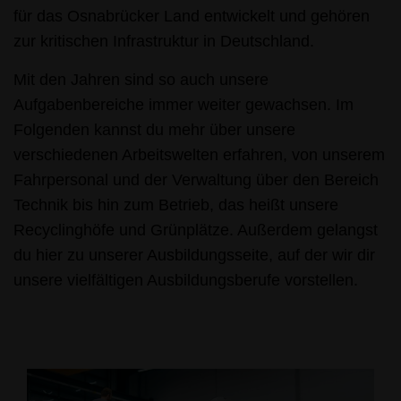
für das Osnabrücker Land entwickelt und gehören
zur kritischen Infrastruktur in Deutschland.
Mit den Jahren sind so auch unsere
Aufgabenbereiche immer weiter gewachsen. Im
Folgenden kannst du mehr über unsere
verschiedenen Arbeitswelten erfahren, von unserem
Fahrpersonal und der Verwaltung über den Bereich
Technik bis hin zum Betrieb, das heißt unsere
Recyclinghöfe und Grünplätze. Außerdem gelangst
du hier zu unserer Ausbildungsseite, auf der wir dir
unsere vielfältigen Ausbildungsberufe vorstellen.