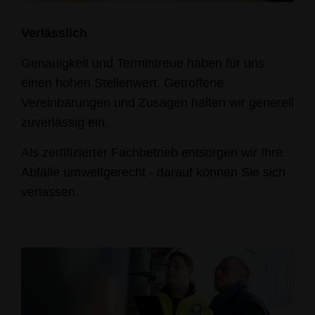
Verlässlich
Genauigkeit und Termintreue haben für uns
einen hohen Stellenwert. Getroffene
Vereinbarungen und Zusagen halten wir generell
zuverlässig ein.
Als zertifizierter Fachbetrieb entsorgen wir Ihre
Abfälle umweltgerecht - darauf können Sie sich
verlassen.