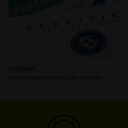
Zertifikate
Entsorgungsfachbetrieb | QM | Ökostrom