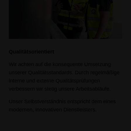
Qualitätsorientiert
Wir achten auf die konsequente Umsetzung
unserer Qualitätsstandards. Durch regelmäßige
interne und externe Qualitätsprüfungen
verbessern wir stetig unsere Arbeitsabläufe.
Unser Selbstverständnis entspricht dem eines
modernen, innovativen Dienstleisters.