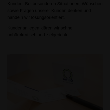
Kunden. Bei besonderen Situationen, Wünschen
sowie Fragen unserer Kunden denken und
handeln wir lösungsorientiert.
Kundenanliegen klären wir schnell,
unbürokratisch und zielgerichtet.