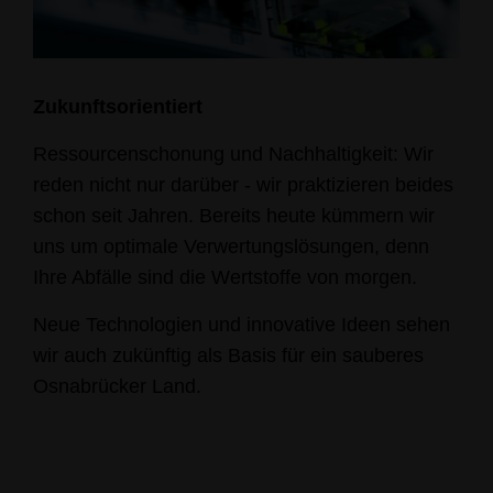
Zukunftsorientiert
Ressourcenschonung und Nachhaltigkeit: Wir
reden nicht nur darüber - wir praktizieren beides
schon seit Jahren. Bereits heute kümmern wir
uns um optimale Verwertungslösungen, denn
Ihre Abfälle sind die Wertstoffe von morgen.
Neue Technologien und innovative Ideen sehen
wir auch zukünftig als Basis für ein sauberes
Osnabrücker Land.