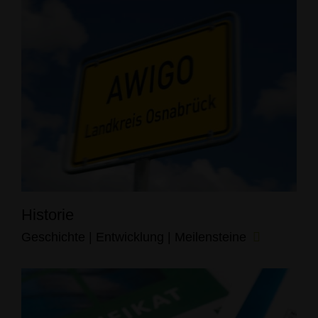
Historie
Geschichte | Entwicklung | Meilensteine