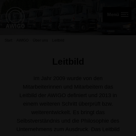
Start
AWIGO
Über uns
Leitbild
Leitbild
Im Jahr 2009 wurde von den
Mitarbeiterinnen und Mitarbeitern das
Leitbild der AWIGO definiert und 2013 in
einem weiteren Schritt überprüft bzw.
weiterentwickelt. Es bringt das
Selbstverständnis und die Philosophie des
Unternehmens zum Ausdruck. Das Leitbild