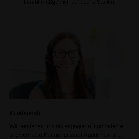
beruht maßgeblich auf sechs Säulen:
Kundennah
Wir verstehen uns als engagierte, kompetente
und vertraute Partner unserer Kundinnen und