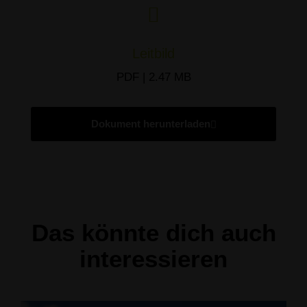
Leitbild
PDF | 2.47 MB
Dokument herunterladen
Das könnte dich auch
interessieren