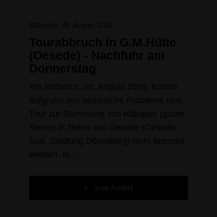
Mittwoch, 05. August 2026
Tourabbruch in G.M.Hütte
(Oesede) - Nachfuhr am
Donnerstag
Am Mittwoch, 05. August 2026, konnte
aufgrund von technische Probleme eine
Tour zur Sammlung von Altpapier (grüne
Tonne) in Teilen von Oesede (Oesede
Süd, Siedlung Dörenberg) nicht beendet
werden. In ...
zum Artikel