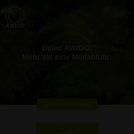
Deine AWIGO.
Mehr als eine Müllabfuhr.
Serviceleistungen