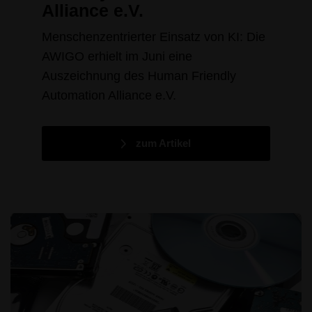
Alliance e.V.
Menschenzentrierter Einsatz von KI: Die
AWIGO erhielt im Juni eine
Auszeichnung des Human Friendly
Automation Alliance e.V.
zum Artikel