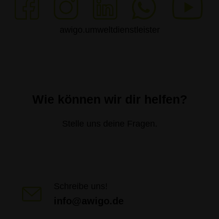
awigo.umweltdienstleister
Wie können wir dir helfen?
Stelle uns deine Fragen.
Schreibe uns!
info@awigo.de