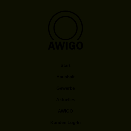
Start
Haushalt
Gewerbe
Aktuelles
AWIGO
Kunden Log-In