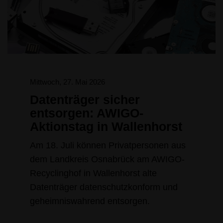
Mittwoch, 27. Mai 2026
Datenträger sicher
entsorgen: AWIGO-
Aktionstag in Wallenhorst
Am 18. Juli können Privatpersonen aus
dem Landkreis Osnabrück am AWIGO-
Recyclinghof in Wallenhorst alte
Datenträger datenschutzkonform und
geheimniswahrend entsorgen.