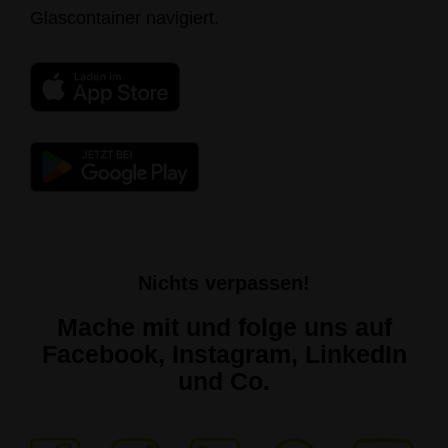
Glascontainer navigiert.
Nichts verpassen!
Mache mit und folge uns auf
Facebook, Instagram, LinkedIn
und Co.