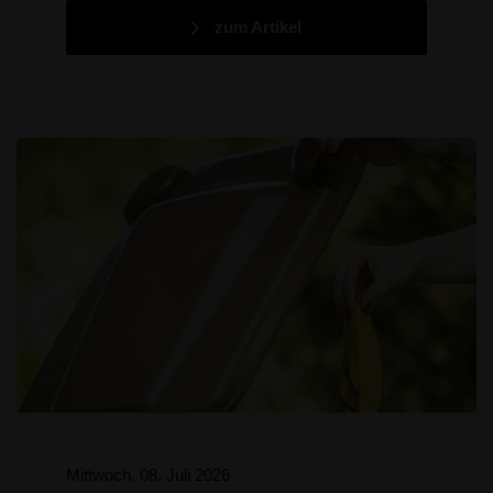
zum Artikel
Mittwoch, 08. Juli 2026