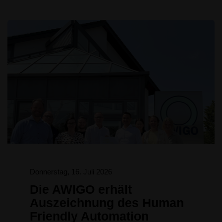
Donnerstag, 16. Juli 2026
Die AWIGO erhält
Auszeichnung des Human
Friendly Automation