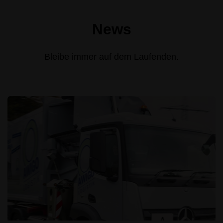
News
Bleibe immer auf dem Laufenden.
Mehr erfahren