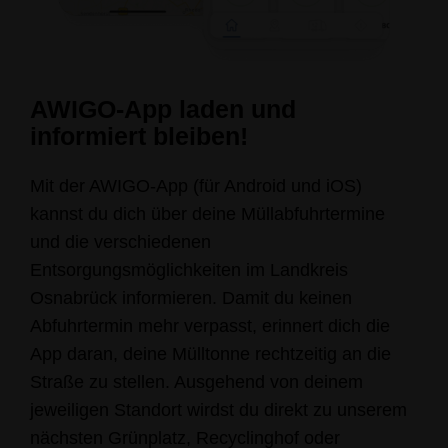
AWIGO-App laden und
informiert bleiben!
Mit der AWIGO-App (für Android und iOS)
kannst du dich über deine Müllabfuhrtermine
und die verschiedenen
Entsorgungsmöglichkeiten im Landkreis
Osnabrück informieren. Damit du keinen
Abfuhrtermin mehr verpasst, erinnert dich die
App daran, deine Mülltonne rechtzeitig an die
Straße zu stellen. Ausgehend von deinem
jeweiligen Standort wirdst du direkt zu unserem
nächsten Grünplatz, Recyclinghof oder