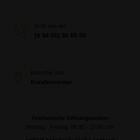
Rufe uns an!
(0 54 01) 36 55 55
Besuche uns!
Kundencenter
Telefonische Öffnungszeiten:
Montag - Freitag: 08.00 - 17.00 Uhr