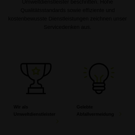
Umweltdienstleister beschritten. Hohe
Qualitätsstandards sowie effiziente und
kostenbewusste Dienstleistungen zeichnen unser
Servicedenken aus.
Wir als
Gelebte
Umweltdienstleister
Abfallvermeidung