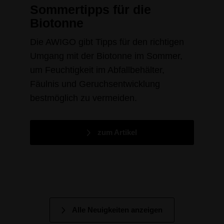
Sommertipps für die
Biotonne
Die AWIGO gibt Tipps für den richtigen
Umgang mit der Biotonne im Sommer,
um Feuchtigkeit im Abfallbehälter,
Fäulnis und Geruchsentwicklung
bestmöglich zu vermeiden.
zum Artikel
Alle Neuigkeiten anzeigen