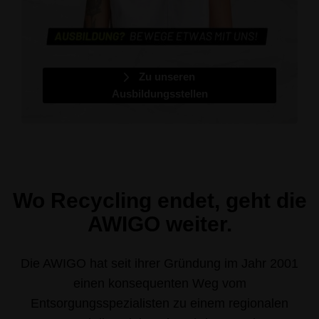
Zu unseren
Ausbildungsstellen
Wo Recycling endet, geht die
AWIGO weiter.
Die AWIGO hat seit ihrer Gründung im Jahr 2001
einen konsequenten Weg vom
Entsorgungsspezialisten zu einem regionalen