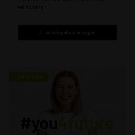
willkommen.
Alle Angebote anzeigen
Ausbildung