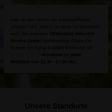
Falls du den Termin am Schadstoffmobil
verpasst hast, kannst du deine Sonderabfälle
auch hier anliefern:
REMONDIS Industrie
Service GmbH
Betriebsstätte Bramsche-
Achmer
Am Kanal 9
49565 Bramsche
Tel.
(0 54 61) 95 10
Annahme ist jeden
Mittwoch von 15.30 - 17.30 Uhr.
Unsere Standorte