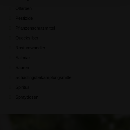
Ölfarben
Pestizide
Pflanzenschutzmittel
Quecksilber
Rostumwandler
Salmiak
Säuren
Schädlingsbekämpfungsmittel
Spiritus
Spraydosen