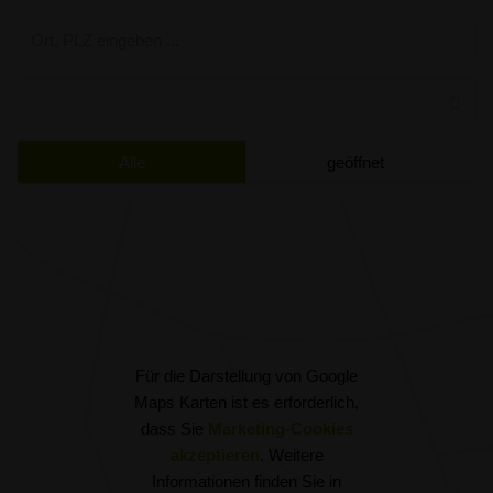
Alle
geöffnet
Für die Darstellung von Google
Maps Karten ist es erforderlich,
dass Sie
Marketing-Cookies
akzeptieren
. Weitere
Informationen finden Sie in