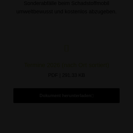
Sonderabfälle beim Schadstoffmobil
umweltbewusst und kostenlos abzugeben.
Termine 2026 (nach Ort sortiert)
PDF | 291.33 KB
Dokument herunterladen