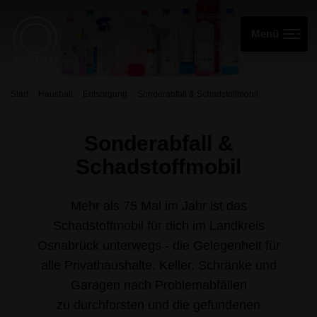
Start
Haushalt
Entsorgung
Sonderabfall & Schadstoffmobil
Sonderabfall &
Schadstoffmobil
Mehr als 75 Mal im Jahr ist das
Schadstoffmobil für dich im Landkreis
Osnabrück unterwegs -
die Gelegenheit für
alle Privathaushalte, Keller, Schränke und
Garagen nach Problemabfällen
zu durchforsten und die gefundenen