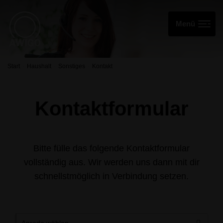
Start
Haushalt
Sonstiges
Kontakt
Kontaktformular
Bitte fülle das folgende Kontaktformular
vollständig aus. Wir werden uns dann mit dir
schnellstmöglich in Verbindung setzen.