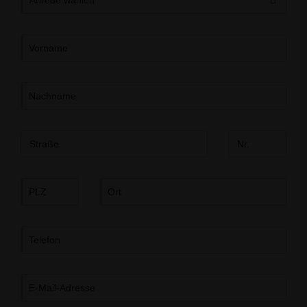
Vorname
Nachname
Straße
Nr.
PLZ
Ort
Telefon
E-Mail-Adresse