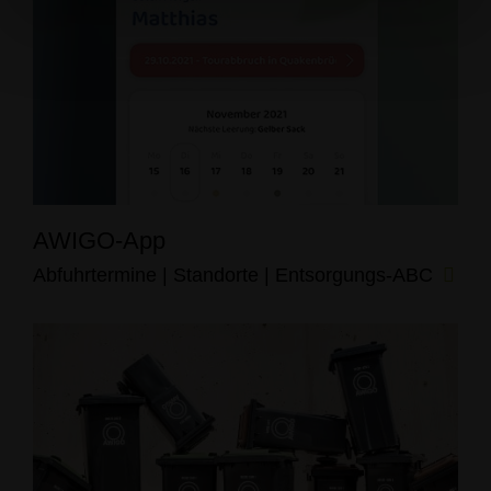
AWIGO-App
Abfuhrtermine | Standorte | Entsorgungs-ABC