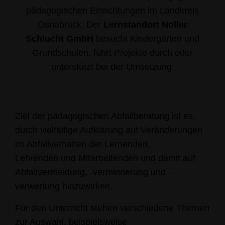
pädagogischen Einrichtungen im Landkreis
Osnabrück. Der
Lernstandort Noller
Schlucht GmbH
besucht Kindergärten und
Grundschulen, führt Projekte durch oder
unterstützt bei der Umsetzung.
Ziel der pädagogischen Abfallberatung ist es,
durch vielfältige Aufklärung auf Veränderungen
im Abfallverhalten der Lernenden,
Lehrenden und Mitarbeitenden und damit auf
Abfallvermeidung, -verminderung und -
verwertung hinzuwirken.
Für den Unterricht stehen verschiedene Themen
zur Auswahl, beispielsweise