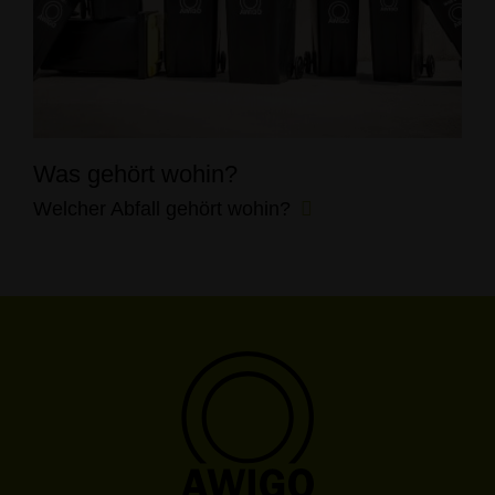
Was gehört wohin?
Welcher Abfall gehört wohin?