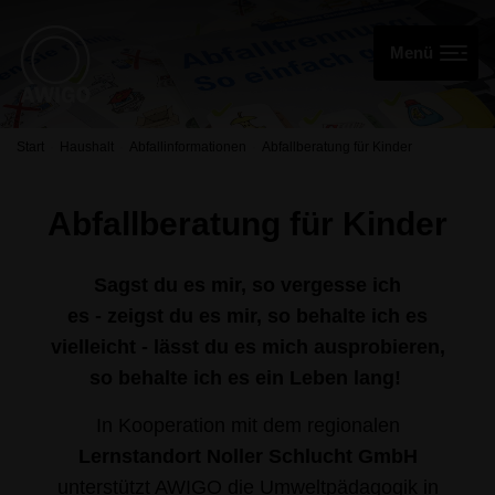
Start
Haushalt
Abfallinformationen
Abfallberatung für Kinder
Abfallberatung für Kinder
Sagst du es mir, so vergesse ich
es -
zeigst du es mir, so behalte ich es
vielleicht -
lässt du es mich ausprobieren,
so behalte ich es ein Leben lang!
In Kooperation mit dem regionalen
Lernstandort Noller Schlucht GmbH
unterstützt AWIGO die Umweltpädagogik in