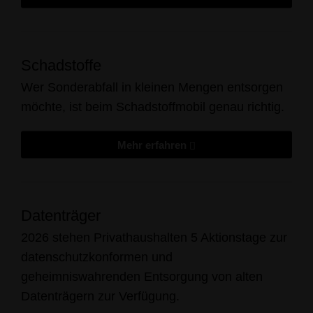
Schadstoffe
Wer Sonderabfall in kleinen Mengen entsorgen
möchte, ist beim Schadstoffmobil genau richtig.
Mehr erfahren
Datenträger
2026 stehen Privathaushalten 5 Aktionstage zur
datenschutzkonformen und
geheimniswahrenden Entsorgung von alten
Datenträgern zur Verfügung.