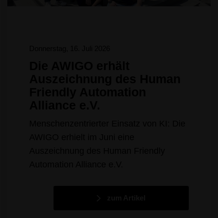
Donnerstag, 16. Juli 2026
Die AWIGO erhält
Auszeichnung des Human
Friendly Automation
Alliance e.V.
Menschenzentrierter Einsatz von KI: Die
AWIGO erhielt im Juni eine
Auszeichnung des Human Friendly
Automation Alliance e.V.
zum Artikel