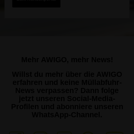
Mehr AWIGO, mehr News!
Willst du mehr über die AWIGO
erfahren und keine Müllabfuhr-
News verpassen? Dann folge
jetzt unseren Social-Media-
Profilen und abonniere unseren
WhatsApp-Channel.