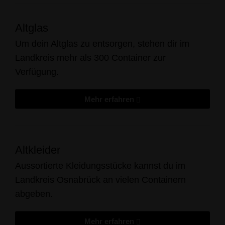
Altglas
Um dein Altglas zu entsorgen, stehen dir im
Landkreis mehr als 300 Container zur
Verfügung.
Mehr erfahren
Altkleider
Aussortierte Kleidungsstücke kannst du im
Landkreis Osnabrück an vielen Containern
abgeben.
Mehr erfahren