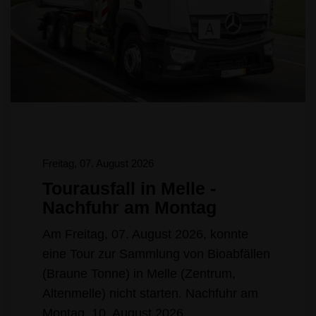
Freitag, 07. August 2026
Tourausfall in Melle -
Nachfuhr am Montag
Am Freitag, 07. August 2026, konnte
eine Tour zur Sammlung von Bioabfällen
(Braune Tonne) in Melle (Zentrum,
Altenmelle) nicht starten. Nachfuhr am
Montag, 10. August 2026.