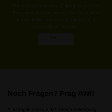
Tonne passt. In diesem Fall kannst du für 5
Euro einen Beistellsack der AWIGO kaufen,
den du befüllst und bei der Abfuhr neben
deinen Behälter stellst.
Mehr erfahren
Noch Fragen? Frag AWI!
Alle Fragen rund um das Thema Entsorgung