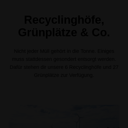
Recyclinghöfe,
Grünplätze & Co.
Nicht jeder Müll gehört in die Tonne. Einiges
muss stattdessen gesondert entsorgt werden.
Dafür stehen dir unsere 6 Recyclinghöfe und 27
Grünplätze zur Verfügung.