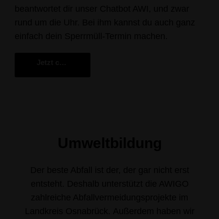
beantwortet dir unser Chatbot AWI, und zwar
rund um die Uhr. Bei ihm kannst du auch ganz
einfach dein Sperrmüll-Termin machen.
Jetzt chatten
Umweltbildung
Der beste Abfall ist der, der gar nicht erst
entsteht. Deshalb unterstützt die AWIGO
zahlreiche Abfallvermeidungsprojekte im
Landkreis Osnabrück.
Außerdem haben wir