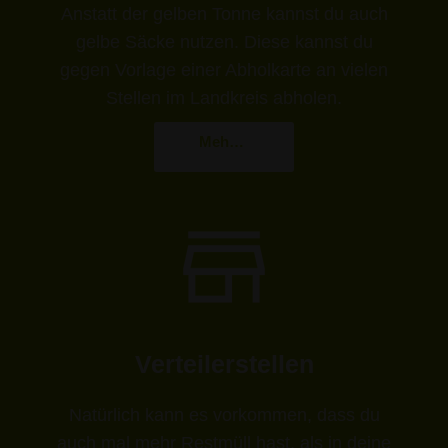
Anstatt der gelben Tonne kannst du auch
gelbe Säcke nutzen. Diese kannst du
gegen Vorlage einer Abholkarte an vielen
Stellen im Landkreis abholen.
Mehr erfahren
Verteilerstellen
Natürlich kann es vorkommen, dass du
auch mal mehr Restmüll hast, als in deine