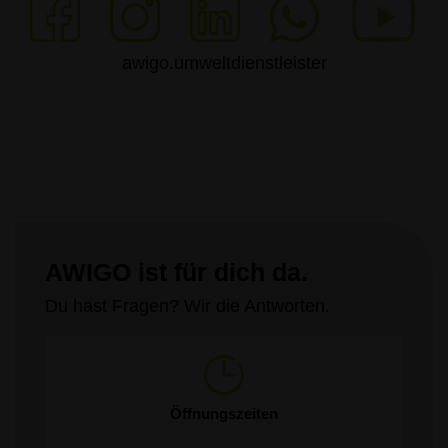
awigo.umweltdienstleister
AWIGO ist für dich da.
Du hast Fragen? Wir die Antworten.
Öffnungszeiten