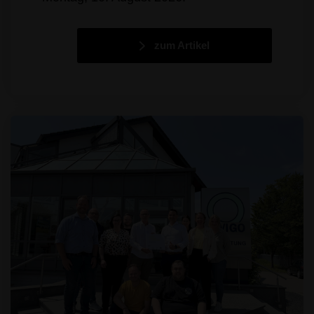
zum Artikel