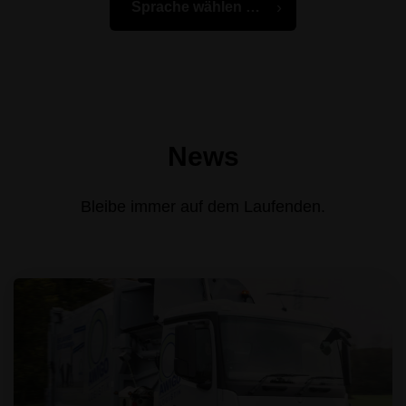
News
Bleibe immer auf dem Laufenden.