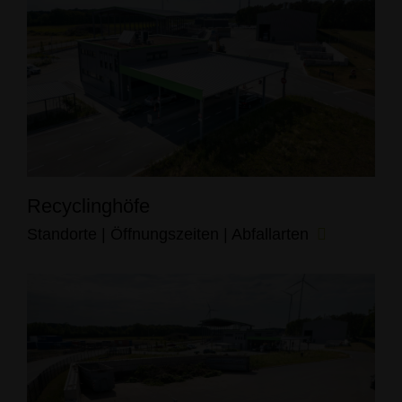
Recyclinghöfe
Standorte | Öffnungszeiten | Abfallarten