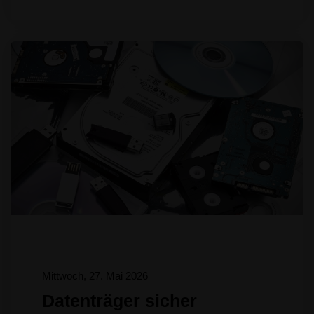
Mittwoch, 27. Mai 2026
Datenträger sicher