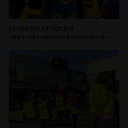
Lerntheater für Schulen
Abfälle richtig trennen | Mit Wertstoffen musizieren