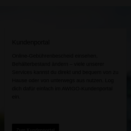
Kundenportal
Online-Gebührenbescheid einsehen,
Behälterbestand ändern – viele unserer
Services kannst du direkt und bequem von zu
Hause oder von unterwegs aus nutzen. Log
dich dafür einfach im AWIGO-Kundenportal
ein.
Zum Kundenportal