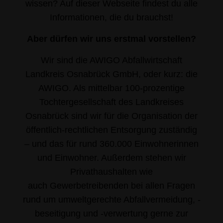
wissen? Auf dieser Webseite findest du alle
Informationen, die du brauchst!
Aber dürfen wir uns erstmal vorstellen?
Wir sind die AWIGO Abfallwirtschaft
Landkreis Osnabrück GmbH, oder kurz: die
AWIGO. Als mittelbar 100-prozentige
Tochtergesellschaft des Landkreises
Osnabrück sind wir für die
Organisation der
öffentlich-rechtlichen Entsorgung zuständig
– und das für rund 360.000
Einwohnerinnen
und Einwohner. Außerdem stehen wir
Privathaushalten wie
auch
Gewerbetreibenden bei allen Fragen
rund um umweltgerechte Abfallvermeidung, -
beseitigung und -verwertung gerne zur