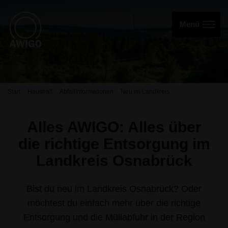
Start
Haushalt
Abfallinformationen
Neu im Landkreis
Alles AWIGO: Alles über
die richtige Entsorgung im
Landkreis Osnabrück
Bist du neu im Landkreis Osnabrück? Oder
möchtest du einfach mehr über die richtige
Entsorgung und die Müllabfuhr in der Region