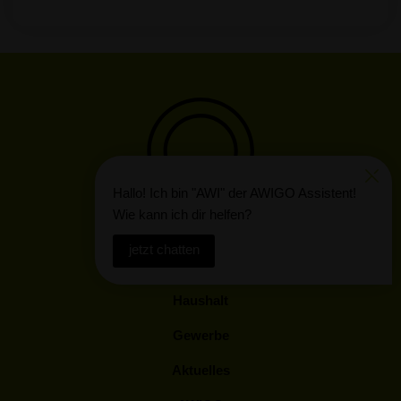
Hallo! Ich bin "AWI" der AWIGO Assistent!
Wie kann ich dir helfen?
jetzt chatten
Start
Haushalt
Gewerbe
Aktuelles