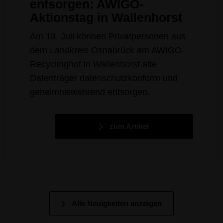
entsorgen: AWIGO-
Aktionstag in Wallenhorst
Am 18. Juli können Privatpersonen aus
dem Landkreis Osnabrück am AWIGO-
Recyclinghof in Wallenhorst alte
Datenträger datenschutzkonform und
geheimniswahrend entsorgen.
zum Artikel
Alle Neuigkeiten anzeigen