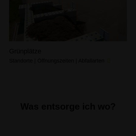
Grünplätze
Standorte | Öffnungszeiten | Abfallarten
Was entsorge ich wo?