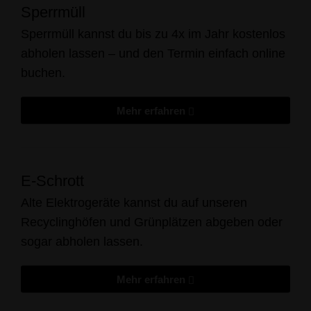
Sperrmüll
Sperrmüll kannst du bis zu 4x im Jahr kostenlos
abholen lassen – und den Termin einfach online
buchen.
Mehr erfahren
E-Schrott
Alte Elektrogeräte kannst du auf unseren
Recyclinghöfen und Grünplätzen abgeben oder
sogar abholen lassen.
Mehr erfahren