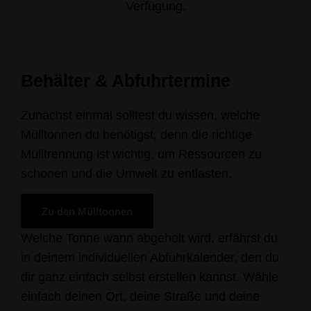
Verfügung.
Behälter & Abfuhrtermine
Zunächst einmal solltest du wissen, welche
Mülltonnen du benötigst, denn die richtige
Mülltrennung ist wichtig, um Ressourcen zu
schonen und die Umwelt zu entlasten.
Zu den Mülltonnen
Welche Tonne wann abgeholt wird, erfährst du
in deinem individuellen Abfuhrkalender, den du
dir ganz einfach selbst erstellen kannst. Wähle
einfach deinen Ort, deine Straße und deine