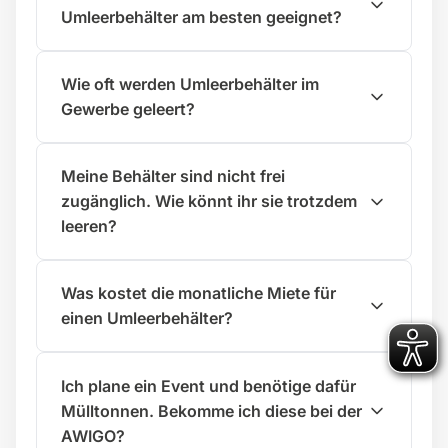
Umleerbehälter am besten geeignet?
Wie oft werden Umleerbehälter im
Gewerbe geleert?
Meine Behälter sind nicht frei
zugänglich. Wie könnt ihr sie trotzdem
leeren?
Was kostet die monatliche Miete für
einen Umleerbehälter?
Ich plane ein Event und benötige dafür
Mülltonnen. Bekomme ich diese bei der
AWIGO?