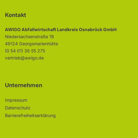
Kontakt
AWIGO Abfallwirtschaft Landkreis Osnabrück GmbH
Niedersachsenstraße 19
49124 Georgsmarienhütte
(0 54 01) 36 55 275
vertrieb@awigo.de
Unternehmen
Impressum
Datenschutz
Barrierefreiheitserklärung