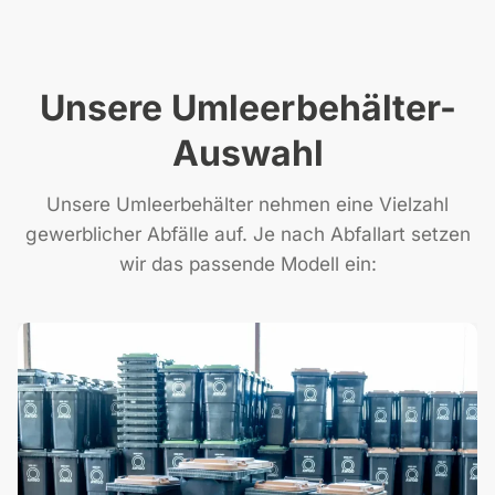
Unsere Umleerbehälter-
Auswahl
Unsere Umleerbehälter nehmen eine Vielzahl
gewerblicher Abfälle auf. Je nach Abfallart setzen
wir das passende Modell ein: