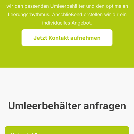
wir den passenden Umleerbehälter und den optimalen
Leerungsrhythmus. Anschließend erstellen wir dir ein
individuelles Angebot.
Jetzt Kontakt aufnehmen
Umleerbehälter anfragen