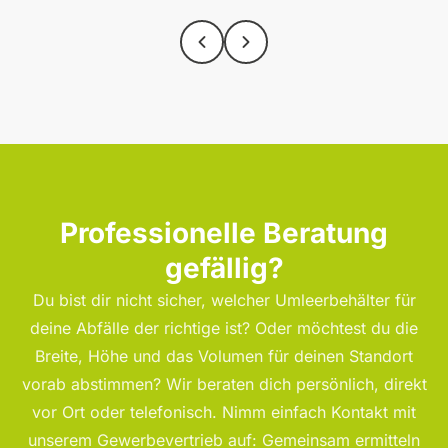
Professionelle Beratung
gefällig?
Du bist dir nicht sicher, welcher Umleerbehälter für
deine Abfälle der richtige ist? Oder möchtest du die
Breite, Höhe und das Volumen für deinen Standort
vorab abstimmen? Wir beraten dich persönlich, direkt
vor Ort oder telefonisch. Nimm einfach Kontakt mit
unserem Gewerbevertrieb auf: Gemeinsam ermitteln