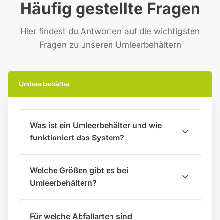
Häufig gestellte Fragen
Hier findest du Antworten auf die wichtigsten
Fragen zu unseren Umleerbehältern
Umleerbehälter
Was ist ein Umleerbehälter und wie
funktioniert das System?
Welche Größen gibt es bei
Umleerbehältern?
Für welche Abfallarten sind