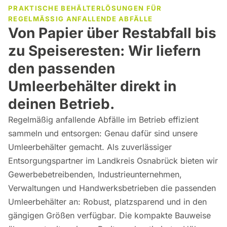
PRAKTISCHE BEHÄLTERLÖSUNGEN FÜR
REGELMÄSSIG ANFALLENDE ABFÄLLE
Von Papier über Restabfall bis
zu Speiseresten: Wir liefern
den passenden
Umleerbehälter direkt in
deinen Betrieb.
Regelmäßig anfallende Abfälle im Betrieb effizient
sammeln und entsorgen: Genau dafür sind unsere
Umleerbehälter gemacht. Als zuverlässiger
Entsorgungspartner im Landkreis Osnabrück bieten wir
Gewerbebetreibenden, Industrieunternehmen,
Verwaltungen und Handwerksbetrieben die passenden
Umleerbehälter an: Robust, platzsparend und in den
gängigen Größen verfügbar. Die kompakte Bauweise