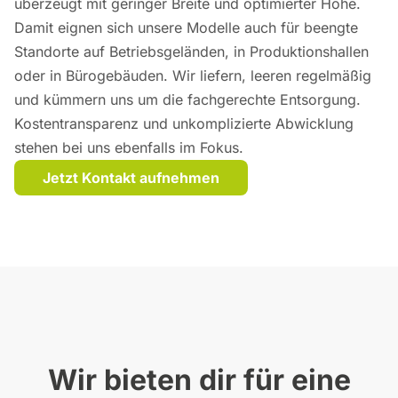
überzeugt mit geringer Breite und optimierter Höhe.
Damit eignen sich unsere Modelle auch für beengte
Standorte auf Betriebsgeländen, in Produktionshallen
oder in Bürogebäuden. Wir liefern, leeren regelmäßig
und kümmern uns um die fachgerechte Entsorgung.
Kostentransparenz und unkomplizierte Abwicklung
stehen bei uns ebenfalls im Fokus.
Jetzt Kontakt aufnehmen
Wir bieten dir für eine