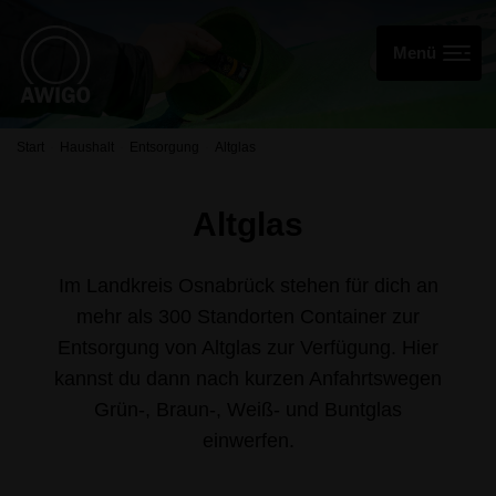
Start
Haushalt
Entsorgung
Altglas
Altglas
Im Landkreis Osnabrück stehen für dich an
mehr als 300 Standorten Container zur
Entsorgung von Altglas zur Verfügung. Hier
kannst du dann nach kurzen Anfahrtswegen
Grün-, Braun-, Weiß- und Buntglas
einwerfen.