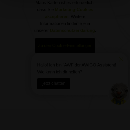
Maps Karten ist es erforderlich,
dass Sie
Marketing-Cookies
akzeptieren
. Weitere
Informationen finden Sie in
unserer
Datenschutzerklärung
.
Zu den Cookie-Einstellungen
Hallo! Ich bin "AWI" der AWIGO Assistent!
Wie kann ich dir helfen?
jetzt chatten