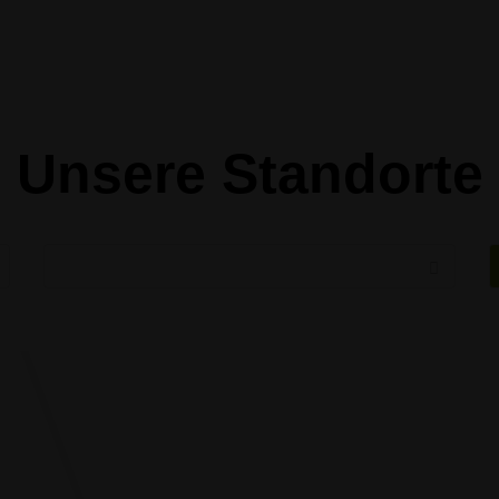
Unsere Standorte