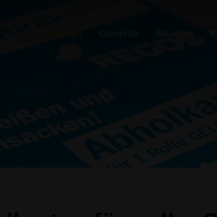
Haushalt
Gewerbe
Aktuelles
K