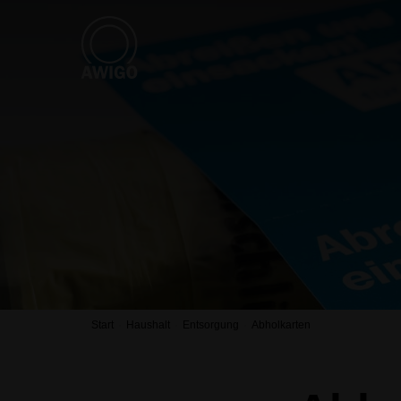
Start
Haushalt
Entsorgung
Abholkarten