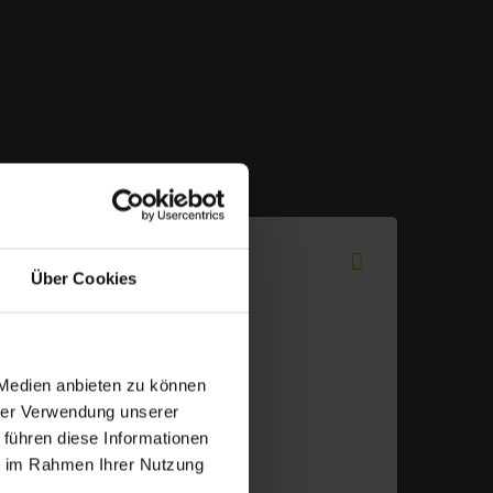
Über Cookies
 Medien anbieten zu können
hrer Verwendung unserer
rn
 führen diese Informationen
ie im Rahmen Ihrer Nutzung