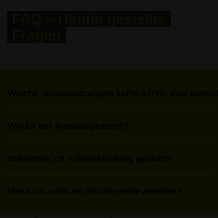
FAQ – Häufig gestellte
Fragen
Welche Voraussetzungen sollte ich für eine Bewe
Wie ist der Auswahlprozess?
Bekomme ich Arbeitskleidung gestellt?
Muss ich auch am Wochenende arbeiten?