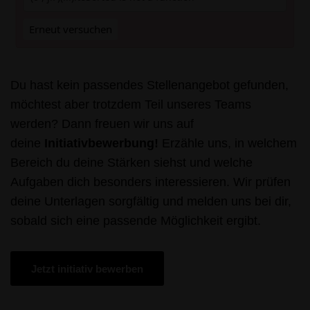
Erneut versuchen
Du hast kein passendes Stellenangebot gefunden,
möchtest aber trotzdem Teil unseres Teams
werden? Dann freuen wir uns auf
deine
Initiativbewerbung!
Erzähle uns, in welchem
Bereich du deine Stärken siehst und welche
Aufgaben dich besonders interessieren. Wir prüfen
deine Unterlagen sorgfältig und melden uns bei dir,
sobald sich eine passende Möglichkeit ergibt.
Jetzt initiativ bewerben