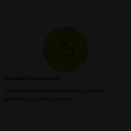
Hansefit-Partnerschaft
Sonderkonditionen können deine sportliche
Motivation zusätzlich steigern.