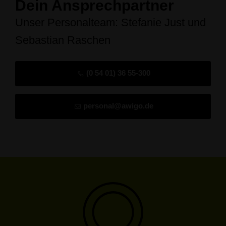
Dein Ansprechpartner
Unser Personalteam: Stefanie Just und
Sebastian Raschen
(0 54 01) 36 55-300
personal@awigo.de