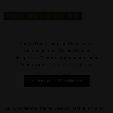
Mehr als nur ein Job
Für die Darstellung von Videos ist es
erforderlich, dass Sie die Cookies
akzeptieren.
Weitere Informationen finden
Sie in unserer
Datenschutzerklärung
.
zu den Cookie-Einstellungen
Als #umweltretter bei der AWIGO hast du nicht nur