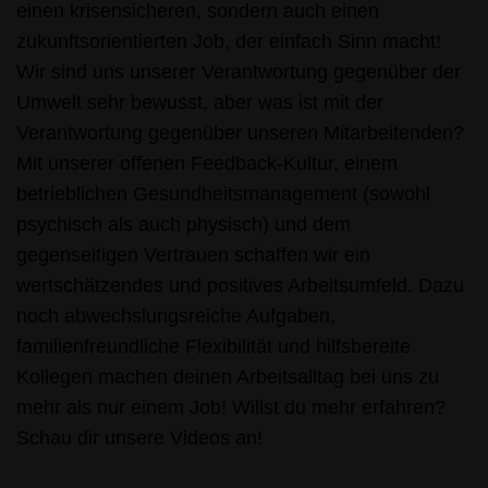
einen krisensicheren, sondern auch einen
zukunftsorientierten Job, der einfach Sinn macht!
Wir sind uns unserer Verantwortung gegenüber der
Umwelt sehr bewusst, aber was ist mit der
Verantwortung gegenüber unseren Mitarbeitenden?
Mit unserer offenen Feedback-Kultur, einem
betrieblichen Gesundheitsmanagement (sowohl
psychisch als auch physisch) und dem
gegenseitigen Vertrauen schaffen wir ein
wertschätzendes und positives Arbeitsumfeld. Dazu
noch abwechslungsreiche Aufgaben,
familienfreundliche Flexibilität und hilfsbereite
Kollegen machen deinen Arbeitsalltag bei uns zu
mehr als nur einem Job! Willst du mehr erfahren?
Schau dir unsere Videos an!