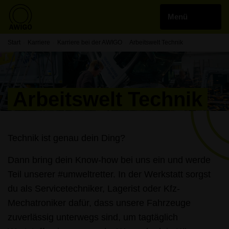
Start
Karriere
Karriere bei der AWIGO
Arbeitswelt Technik
Arbeitswelt Technik
Technik ist genau dein Ding?
Dann bring dein Know-how bei uns ein und werde
Teil unserer #umweltretter. In der Werkstatt sorgst
du als Servicetechniker, Lagerist oder Kfz-
Mechatroniker dafür, dass unsere Fahrzeuge
zuverlässig unterwegs sind, um tagtäglich