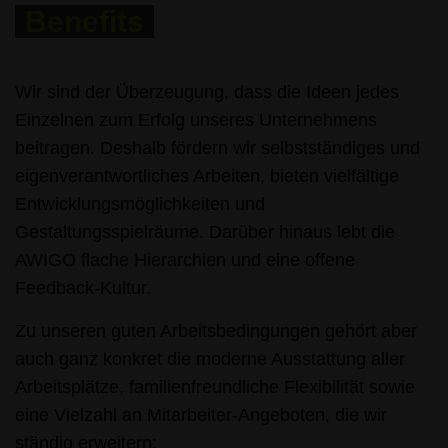
Benefits
Wir sind der Überzeugung, dass die Ideen jedes
Einzelnen zum Erfolg unseres Unternehmens
beitragen. Deshalb fördern wir selbstständiges und
eigenverantwortliches Arbeiten, bieten vielfältige
Entwicklungsmöglichkeiten und
Gestaltungsspielräume. Darüber hinaus lebt die
AWIGO flache Hierarchien und eine offene
Feedback-Kultur.
Zu unseren guten Arbeitsbedingungen gehört aber
auch ganz konkret die moderne Ausstattung aller
Arbeitsplätze, familienfreundliche Flexibilität sowie
eine Vielzahl an Mitarbeiter-Angeboten, die wir
ständig erweitern: