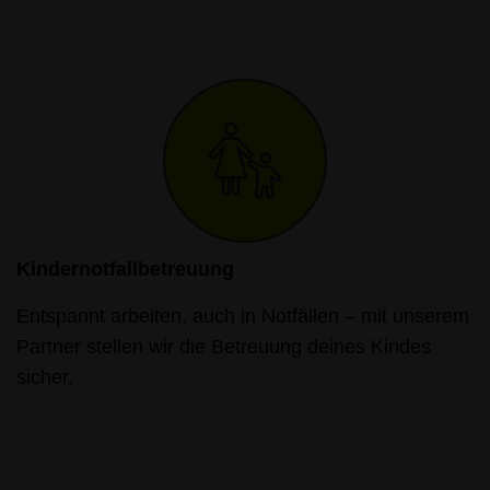
Kindernotfallbetreuung
Entspannt arbeiten, auch in Notfällen – mit unserem
Partner stellen wir die Betreuung deines Kindes
sicher.