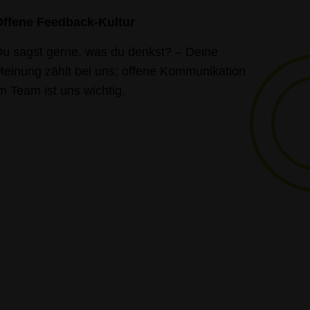
Offene Feedback-Kultur
u sagst gerne, was du denkst? – Deine
einung zählt bei uns; offene Kommunikation
m Team ist uns wichtig.