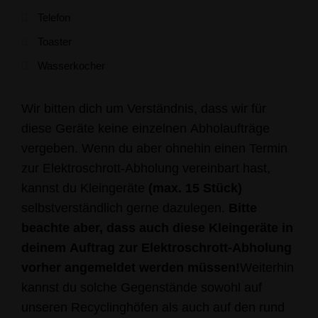
Telefon
Toaster
Wasserkocher
Wir bitten dich um Verständnis, dass wir für
diese Geräte keine einzelnen Abholaufträge
vergeben. Wenn du aber ohnehin einen Termin
zur Elektroschrott-Abholung vereinbart hast,
kannst du Kleingeräte
(max. 15 Stück)
selbstverständlich gerne dazulegen.
Bitte
beachte aber, dass auch diese Kleingeräte in
deinem Auftrag zur Elektroschrott-Abholung
vorher angemeldet werden müssen!
Weiterhin
kannst du solche Gegenstände sowohl auf
unseren Recyclinghöfen als auch auf den rund