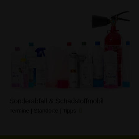
Sonderabfall & Schadstoffmobil
Termine | Standorte | Tipps