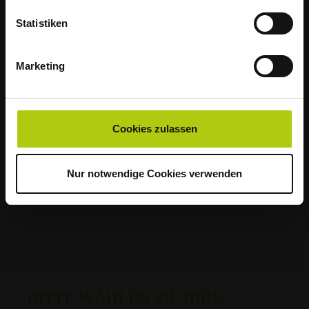
Straßenrand für die Abholung
Statistiken
bereitzustellen.
Marketing
Vielen Dank für Ihr Verständnis!
Cookies zulassen
Nur notwendige Cookies verwenden