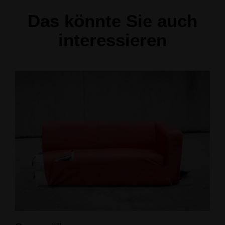
Das könnte Sie auch
interessieren