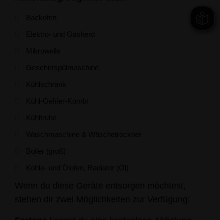
Backofen
Elektro- und Gasherd
Mikrowelle
Geschirrspülmaschine
Kühlschrank
Kühl-Gefrier-Kombi
Kühltruhe
Waschmaschine & Wäschetrockner
Boiler (groß)
Kohle- und Ölofen, Radiator (Öl)
Wenn du diese Geräte entsorgen möchtest,
stehen dir zwei Möglichkeiten zur Verfügung: