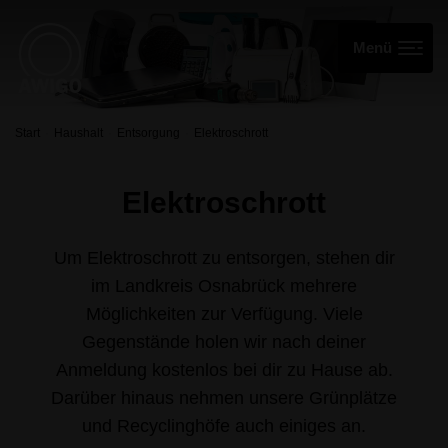
Start
Haushalt
Entsorgung
Elektroschrott
Elektroschrott
Um Elektroschrott zu entsorgen, stehen dir
im Landkreis Osnabrück mehrere
Möglichkeiten zur Verfügung. Viele
Gegenstände holen wir nach deiner
Anmeldung kostenlos bei dir zu Hause ab.
Darüber hinaus nehmen unsere Grünplätze
und Recyclinghöfe auch einiges an.