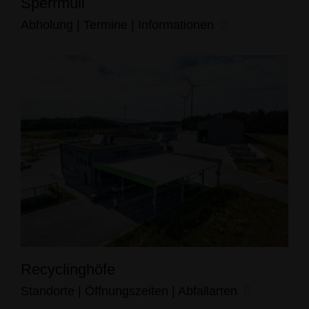
Sperrmüll
Abholung | Termine | Informationen
Recyclinghöfe
Standorte | Öffnungszeiten | Abfallarten