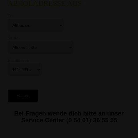
Bei Fragen wende dich bitte an unser
Service Center (0 54 01) 36 55 55