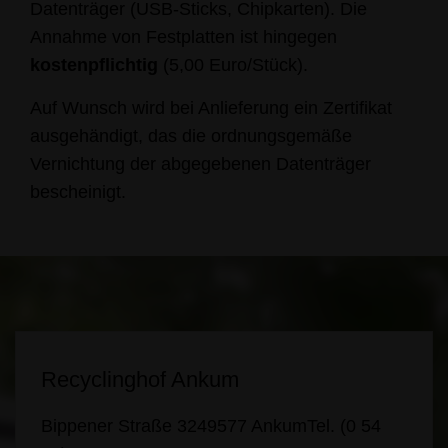
Datenträger (USB-Sticks, Chipkarten). Die
Annahme von Festplatten ist hingegen
kostenpflichtig
(5,00 Euro/Stück).
Auf Wunsch wird bei Anlieferung ein Zertifikat
ausgehändigt, das die ordnungsgemäße
Vernichtung der abgegebenen Datenträger
bescheinigt.
Recyclinghof Ankum
Bippener Straße 32
49577 Ankum
Tel. (0 54