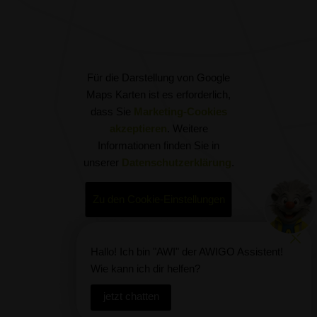
Für die Darstellung von Google
Maps Karten ist es erforderlich,
dass Sie
Marketing-Cookies
akzeptieren
. Weitere
Informationen finden Sie in
unserer
Datenschutzerklärung
.
Zu den Cookie-Einstellungen
Hallo! Ich bin "AWI" der AWIGO Assistent!
Wie kann ich dir helfen?
jetzt chatten