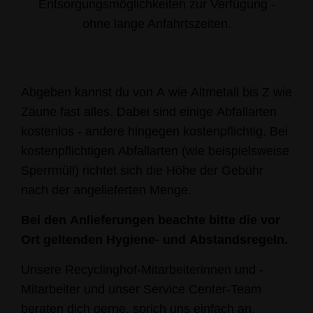
Entsorgungsmöglichkeiten zur Verfügung
-
ohne lange Anfahrtszeiten.
Abgeben kannst du von A wie Altmetall bis Z wie
Zäune fast alles. Dabei sind einige Abfallarten
kostenlos - andere hingegen kostenpflichtig.
Bei
kostenpflichtigen Abfallarten (wie beispielsweise
Sperrmüll) richtet sich die Höhe der Gebühr
nach der angelieferten Menge.
Bei den Anlieferungen beachte bitte die vor
Ort geltenden Hygiene- und Abstandsregeln.
Unsere Recyclinghof-Mitarbeiterinnen und -
Mitarbeiter und unser Service Center-Team
beraten dich gerne, sprich uns einfach an.