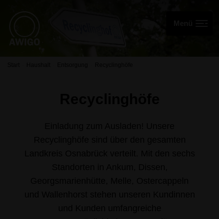
Start
Haushalt
Entsorgung
Recyclinghöfe
Recyclinghöfe
Einladung zum Ausladen! Unsere
Recyclinghöfe sind über den gesamten
Landkreis Osnabrück verteilt. Mit den sechs
Standorten in Ankum, Dissen,
Georgsmarienhütte, Melle, Ostercappeln
und Wallenhorst stehen unseren Kundinnen
und Kunden umfangreiche