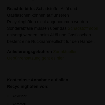
Beachte bitte:
Schadstoffe, Altöl und
Gasflaschen können auf unseren
Recyclinghöfen nicht angenommen werden.
Sonderabfälle müssen über das
Schadstoffmobil
entsorgt werden, beim Altöl und Gasflaschen
besteht eine Rücknahmepflicht für den Handel.
Anlieferungsgebühren
Zur aktuellen
Gebührensatzung geht es hier
Kostenlose Annahme auf allen
Recyclinghöfen von:
Altkleider
Altmetall