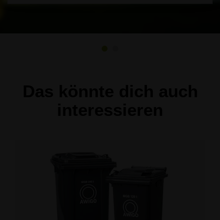
Das könnte dich auch
interessieren