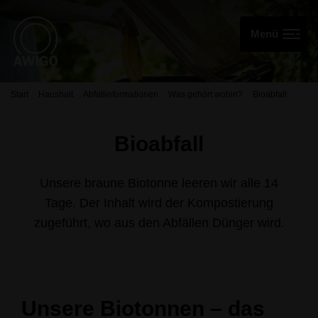
Start
Haushalt
Abfallinformationen
Was gehört wohin?
Bioabfall
Bioabfall
Unsere braune Biotonne leeren wir alle 14
Tage. Der Inhalt wird der Kompostierung
zugeführt, wo aus den Abfällen Dünger wird.
Unsere Biotonnen – das