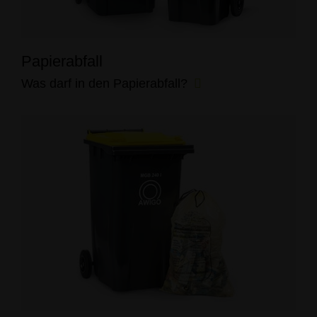
Papierabfall
Was darf in den Papierabfall?