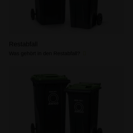
Restabfall
Was gehört in den Restabfall?