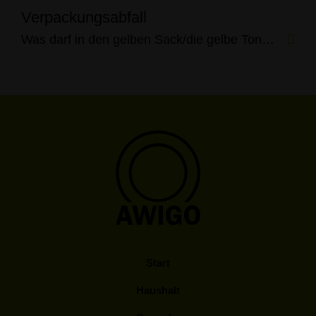
Verpackungsabfall
Was darf in den gelben Sack/die gelbe Tonne?
Start
Haushalt