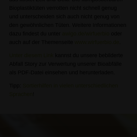
Bioplastiktüten verrotten nicht schnell genug
und unterscheiden sich auch nicht genug von
den gewöhnlichen Tüten. Weitere Informationen
dazu findest du unter
awigo.de/wirfuerbio
oder
auch auf der Themenseite
www.wirfuerbio.de
.
Unter diesem Link
kannst du unsere bebilderte
Abfall Story zur Verwertung unserer Bioabfälle
als PDF-Datei einsehen und herunterladen.
Tipp:
Sortierhilfen in vielen unterschiedlichen
Sprachen
!