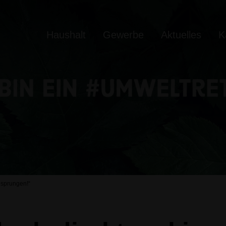
Haushalt
Gewerbe
Aktuelles
K
esprungen!“