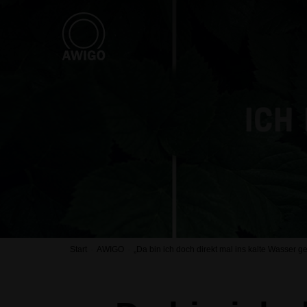
Start
AWIGO
„Da bin ich doch direkt mal ins kalte Wasser g