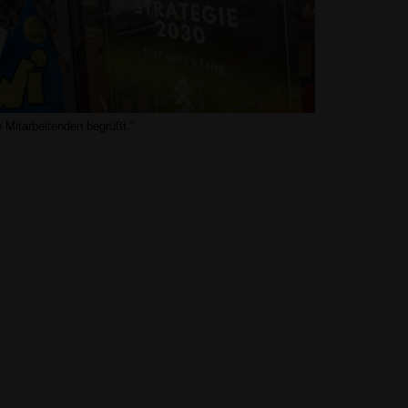
 Mitarbeitenden begrüßt."