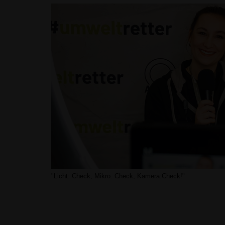
"Licht: Check, Mikro: Check, Kamera:Check!"