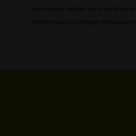
Informationen darüber, was in die Biotonne 
Weitere Fragen zur richtigen Entsorgung 