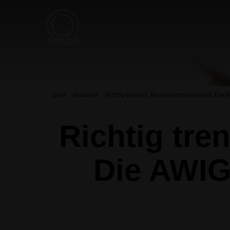
Start
Aktuelles
Richtig trennen, Ressourcen schützen: Die 
Richtig tre
Die AWIG