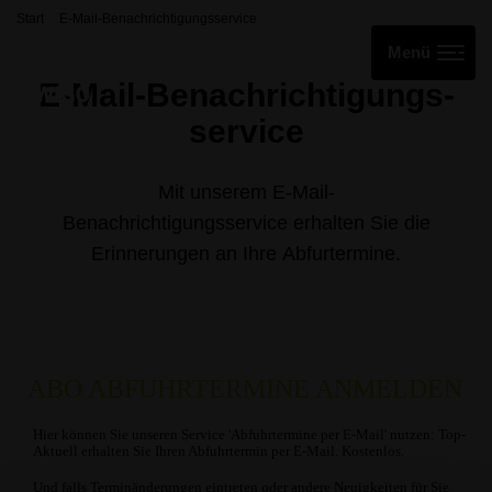
Start
E-Mail-Benachrichtigungsservice
E-Mail-Benachrichtigungs­
service
Mit unserem E-Mail-
Benachrichtigungsservice erhalten Sie die
Erinnerungen an Ihre Abfurtermine.