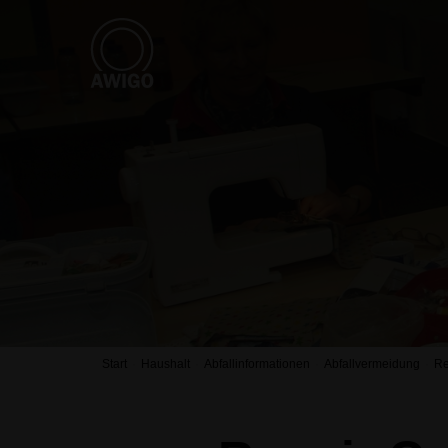
Start
Haushalt
Abfallinformationen
Abfallvermeidung
Re