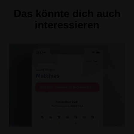
Das könnte dich auch
interessieren