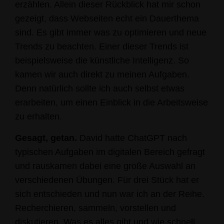
erzählen. Allein dieser Rückblick hat mir schon
gezeigt, dass Webseiten echt ein Dauerthema
sind. Es gibt immer was zu optimieren und neue
Trends zu beachten. Einer dieser Trends ist
beispielsweise die künstliche Intelligenz. So
kamen wir auch direkt zu meinen Aufgaben.
Denn natürlich sollte ich auch selbst etwas
erarbeiten, um einen Einblick in die Arbeitsweise
zu erhalten.
Gesagt, getan.
David hatte ChatGPT nach
typischen Aufgaben im digitalen Bereich gefragt
und rauskamen dabei eine große Auswahl an
verschiedenen Übungen. Für drei Stück hat er
sich entschieden und nun war ich an der Reihe.
Recherchieren, sammeln, vorstellen und
diskutieren. Was es alles gibt und wie schnell