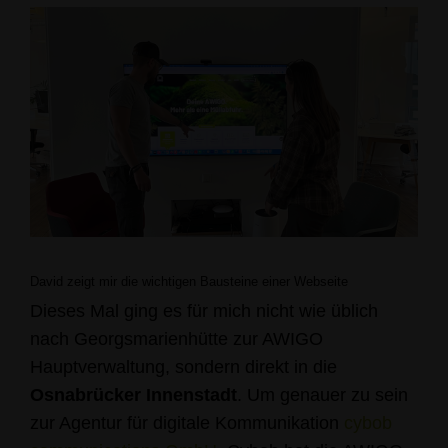
David zeigt mir die wichtigen Bausteine einer Webseite
Dieses Mal ging es für mich nicht wie üblich
nach Georgsmarienhütte zur AWIGO
Hauptverwaltung, sondern direkt in die
Osnabrücker Innenstadt
. Um genauer zu sein
zur Agentur für digitale Kommunikation
cybob