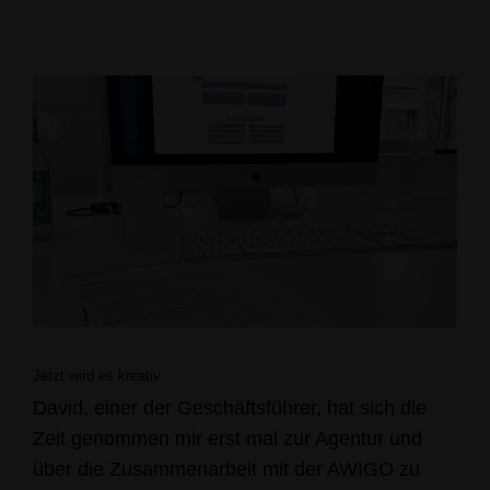
Jetzt wird es kreativ
David, einer der Geschäftsführer, hat sich die
Zeit genommen mir erst mal zur Agentur und
über die Zusammenarbeit mit der AWIGO zu