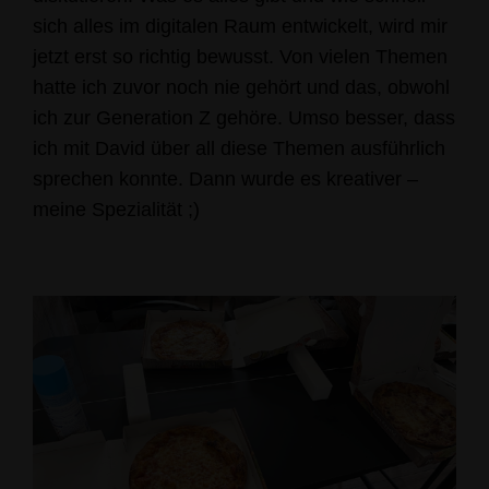
sich alles im digitalen Raum entwickelt, wird mir
jetzt erst so richtig bewusst. Von vielen Themen
hatte ich zuvor noch nie gehört und das, obwohl
ich zur Generation Z gehöre. Umso besser, dass
ich mit David über all diese Themen ausführlich
sprechen konnte. Dann wurde es kreativer –
meine Spezialität ;)