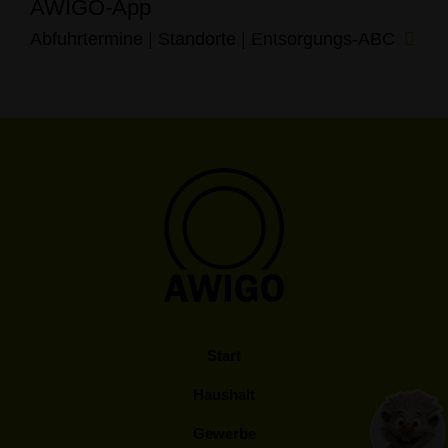
AWIGO-App
Abfuhrtermine | Standorte | Entsorgungs-ABC
Start
Haushalt
Gewerbe