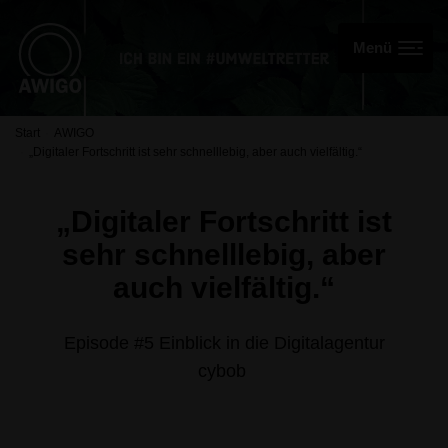
Start
AWIGO
„Digitaler Fortschritt ist sehr schnelllebig, aber auch vielfältig.“
„Digitaler Fortschritt ist
sehr schnelllebig, aber
auch vielfältig.“
Episode #5 Einblick in die Digitalagentur
cybob