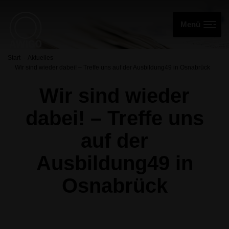
Start
Aktuelles
Wir sind wieder dabei! – Treffe uns auf der Ausbildung49 in Osnabrück
Wir sind wieder
dabei! – Treffe uns
auf der
Ausbildung49 in
Osnabrück