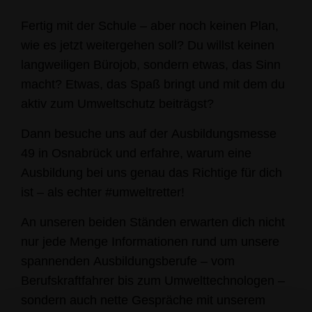
Fertig mit der Schule – aber noch keinen Plan,
wie es jetzt weitergehen soll? Du willst keinen
langweiligen Bürojob, sondern etwas, das Sinn
macht? Etwas, das Spaß bringt und mit dem du
aktiv zum Umweltschutz beiträgst?
Dann besuche uns auf der Ausbildungsmesse
49 in Osnabrück und erfahre, warum eine
Ausbildung bei uns genau das Richtige für dich
ist – als echter #umweltretter!
An unseren beiden Ständen erwarten dich nicht
nur jede Menge Informationen rund um unsere
spannenden Ausbildungsberufe – vom
Berufskraftfahrer bis zum Umwelttechnologen –
sondern auch nette Gespräche mit unserem