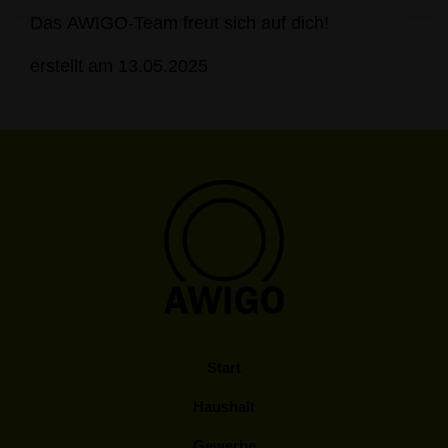
Das AWIGO-Team freut sich auf dich!
erstellt am 13.05.2025
Start
Haushalt
Gewerbe