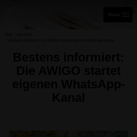
Start
Aktuelles
Bestens informiert: Die AWIGO startet eigenen WhatsApp-Kanal
Bestens informiert:
Die AWIGO startet
eigenen WhatsApp-
Kanal