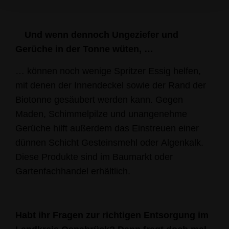
Und wenn dennoch Ungeziefer und
Gerüche in der Tonne wüten, …
… können noch wenige Spritzer Essig helfen,
mit denen der Innendeckel sowie der Rand der
Biotonne gesäubert werden kann. Gegen
Maden, Schimmelpilze und unangenehme
Gerüche hilft außerdem das Einstreuen einer
dünnen Schicht Gesteinsmehl oder Algenkalk.
Diese Produkte sind im Baumarkt oder
Gartenfachhandel erhältlich.
Habt ihr Fragen zur richtigen Entsorgung im