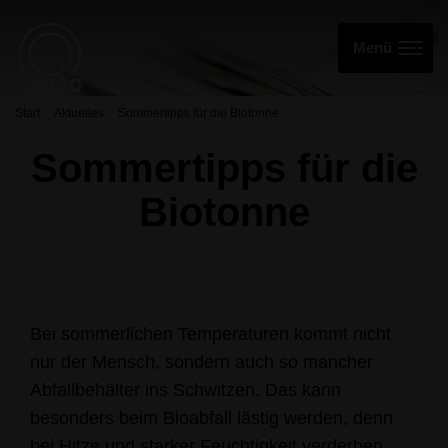
Start
Aktuelles
Sommertipps für die Biotonne
Sommertipps für die
Biotonne
Bei sommerlichen Temperaturen kommt nicht
nur der Mensch, sondern auch so mancher
Abfallbehälter ins Schwitzen. Das kann
besonders beim Bioabfall lästig werden, denn
bei Hitze und starker Feuchtigkeit verderben