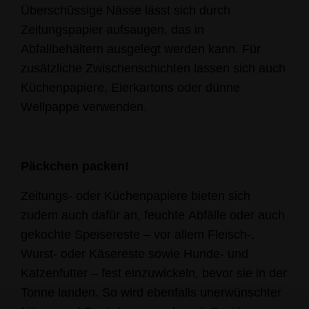
Überschüssige Nässe lässt sich durch
Zeitungspapier aufsaugen, das in
Abfallbehältern ausgelegt werden kann. Für
zusätzliche Zwischenschichten lassen sich auch
Küchenpapiere, Eierkartons oder dünne
Wellpappe verwenden.
Päckchen packen!
Zeitungs- oder Küchenpapiere bieten sich
zudem auch dafür an, feuchte Abfälle oder auch
gekochte Speisereste – vor allem Fleisch-,
Wurst- oder Käsereste sowie Hunde- und
Katzenfutter – fest einzuwickeln, bevor sie in der
Tonne landen. So wird ebenfalls unerwünschter