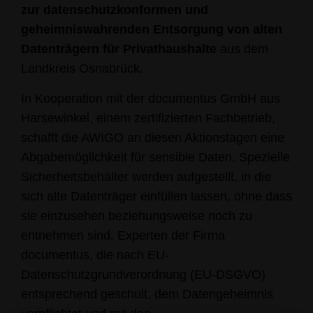
zur datenschutzkonformen und
geheimniswahrenden Entsorgung von alten
Datenträgern für Privathaushalte
aus dem
Landkreis Osnabrück.
In Kooperation mit der documentus GmbH aus
Harsewinkel, einem zertifizierten Fachbetrieb,
schafft die AWIGO an diesen Aktionstagen eine
Abgabemöglichkeit für sensible Daten. Spezielle
Sicherheitsbehälter werden aufgestellt, in die
sich alte Datenträger einfüllen lassen, ohne dass
sie einzusehen beziehungsweise noch zu
entnehmen sind. Experten der Firma
documentus, die nach EU-
Datenschutzgrundverordnung (EU-DSGVO)
entsprechend geschult, dem Datengeheimnis