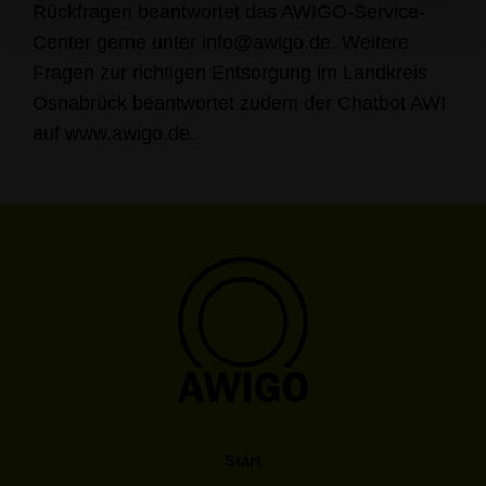
Rückfragen beantwortet das AWIGO-Service-
Center gerne unter
info@awigo.de
. Weitere
Fragen zur richtigen Entsorgung im Landkreis
Osnabrück beantwortet zudem der Chatbot AWI
auf www.awigo.de.
Start