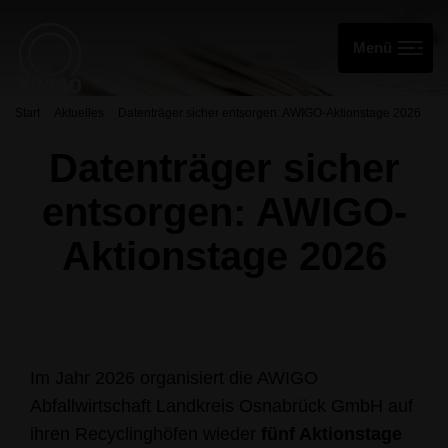
Start
Aktuelles
Datenträger sicher entsorgen: AWIGO-Aktionstage 2026
Datenträger sicher
entsorgen: AWIGO-
Aktionstage 2026
Im Jahr 2026 organisiert die AWIGO
Abfallwirtschaft Landkreis Osnabrück GmbH auf
ihren Recyclinghöfen wieder
fünf Aktionstage