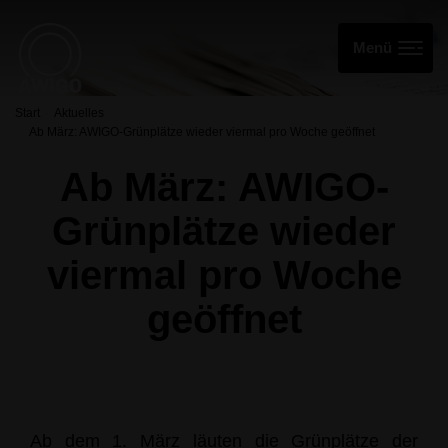
Start
Aktuelles
Ab März: AWIGO-Grünplätze wieder viermal pro Woche geöffnet
Ab März: AWIGO-
Grünplätze wieder
viermal pro Woche
geöffnet
Ab dem 1. März läuten die Grünplätze der