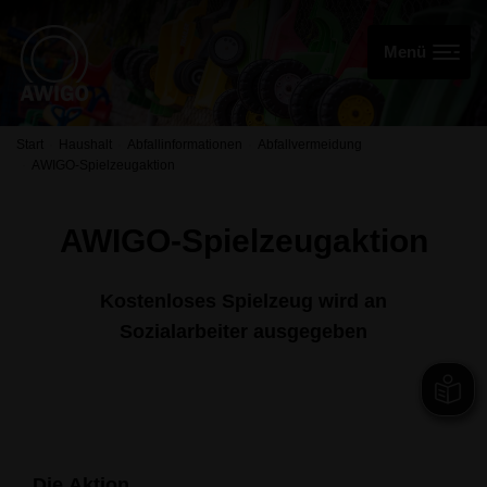
Start
Haushalt
Abfallinformationen
Abfallvermeidung
AWIGO-Spielzeugaktion
AWIGO-Spielzeugaktion
Kostenloses Spielzeug wird an
Sozialarbeiter ausgegeben
Die Aktion