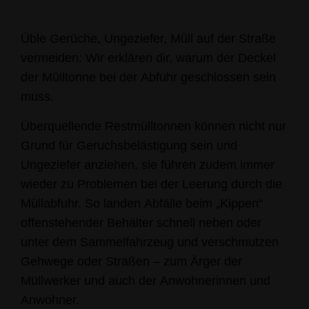
Üble Gerüche, Ungeziefer, Müll auf der Straße
vermeiden: Wir erklären dir, warum der Deckel
der Mülltonne bei der Abfuhr geschlossen sein
muss.
Überquellende Restmülltonnen können nicht nur
Grund für Geruchsbelästigung sein und
Ungeziefer anziehen, sie führen zudem immer
wieder zu Problemen bei der Leerung durch die
Müllabfuhr. So landen Abfälle beim „Kippen“
offenstehender Behälter schnell neben oder
unter dem Sammelfahrzeug und verschmutzen
Gehwege oder Straßen – zum Ärger der
Müllwerker und auch der Anwohnerinnen und
Anwohner.