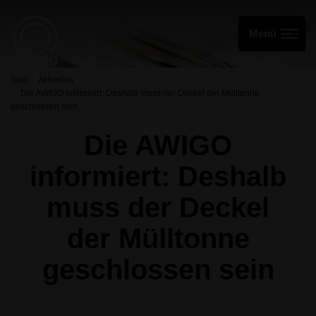
Start
Aktuelles
Die AWIGO informiert: Deshalb muss der Deckel der Mülltonne
geschlossen sein
Die AWIGO
informiert: Deshalb
muss der Deckel
der Mülltonne
geschlossen sein